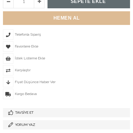
Telefonla Sipariş
Favorilere Ekle
İstek Listeme Ekle
Karşılaştır
Fiyat Düşünce Haber Ver
Kargo Bedava
TAVSIYE ET
YORUM YAZ