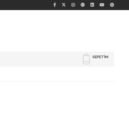
SEPETIM