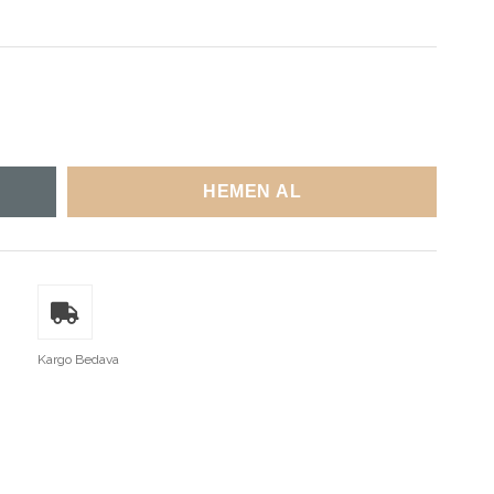
Kargo Bedava