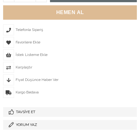
Telefonla Sipariş
Favorilere Ekle
İstek Listeme Ekle
Karşılaştır
Fiyat Düşünce Haber Ver
Kargo Bedava
TAVSIYE ET
YORUM YAZ